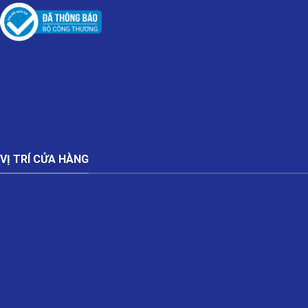
VỊ TRÍ CỬA HÀNG