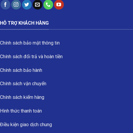
HỖ TRỢ KHÁCH HÀNG
Chính sách bảo mật thông tin
Chính sách đổi trả và hoàn tiền
Chính sách bảo hành
Chính sách vận chuyển
Chính sách kiểm hàng
Hình thức thanh toán
Điều kiện giao dịch chung