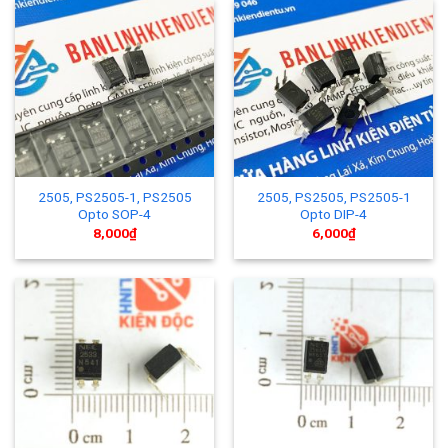
2505, PS2505-1, PS2505
2505, PS2505, PS2505-1
Opto SOP-4
Opto DIP-4
8,000
₫
6,000
₫