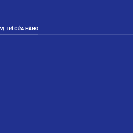
VỊ TRÍ CỬA HÀNG