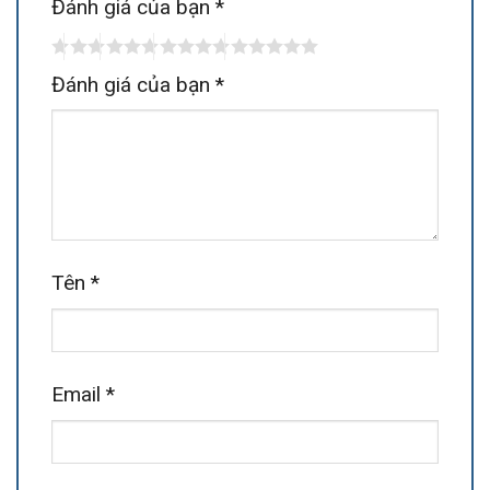
Đánh giá của bạn
*
Đánh giá của bạn
*
Tên
*
Email
*