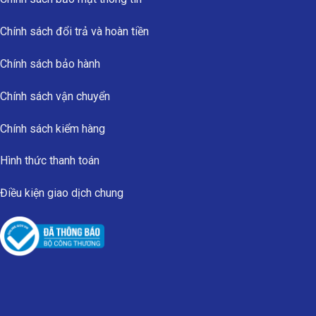
Chính sách đổi trả và hoàn tiền
Chính sách bảo hành
Chính sách vận chuyển
Chính sách kiểm hàng
Hình thức thanh toán
Điều kiện giao dịch chung