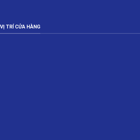
VỊ TRÍ CỬA HÀNG