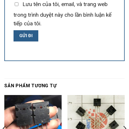
Lưu tên của tôi, email, và trang web
trong trình duyệt này cho lần bình luận kế
tiếp của tôi.
SẢN PHẨM TƯƠNG TỰ