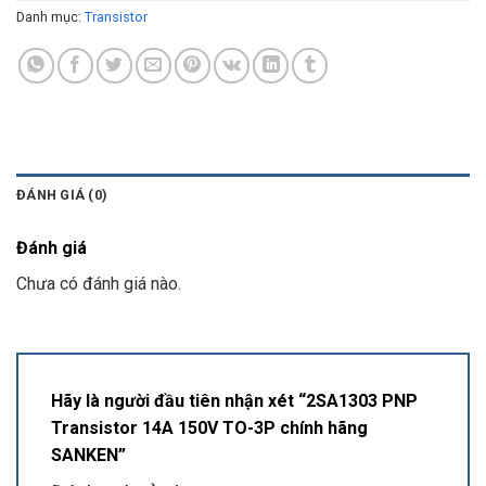
Danh mục:
Transistor
ĐÁNH GIÁ (0)
Đánh giá
Chưa có đánh giá nào.
Hãy là người đầu tiên nhận xét “2SA1303 PNP
Transistor 14A 150V TO-3P chính hãng
SANKEN”