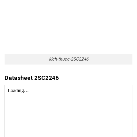
kich-thuoc-2SC2246
Datasheet 2SC2246