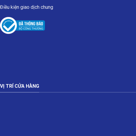
Điều kiện giao dịch chung
VỊ TRÍ CỬA HÀNG