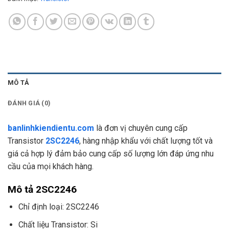
MÔ TẢ
ĐÁNH GIÁ (0)
banlinhkiendientu.com
là đơn vị chuyên cung cấp
Transistor
2SC2246
, hàng nhập khẩu với chất lượng tốt và
giá cả hợp lý đảm bảo cung cấp số lượng lớn đáp ứng nhu
cầu của mọi khách hàng.
Mô tả 2SC2246
Chỉ định loại: 2SC2246
Chất liệu Transistor: Si