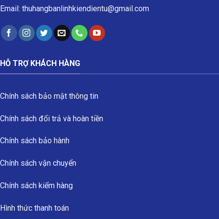
Email: thuhangbanlinhkiendientu@gmail.com
HỖ TRỢ KHÁCH HÀNG
Chính sách bảo mật thông tin
Chính sách đổi trả và hoàn tiền
Chính sách bảo hành
Chính sách vận chuyển
Chính sách kiểm hàng
Hình thức thanh toán