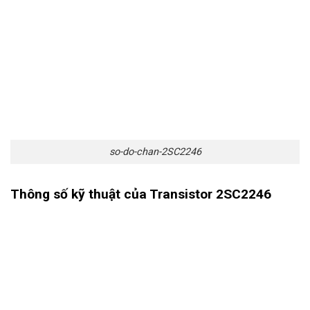
so-do-chan-2SC2246
Thông số kỹ thuật của Transistor 2SC2246