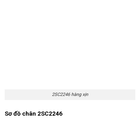
2SC2246 hàng xịn
Sơ đồ chân 2SC2246