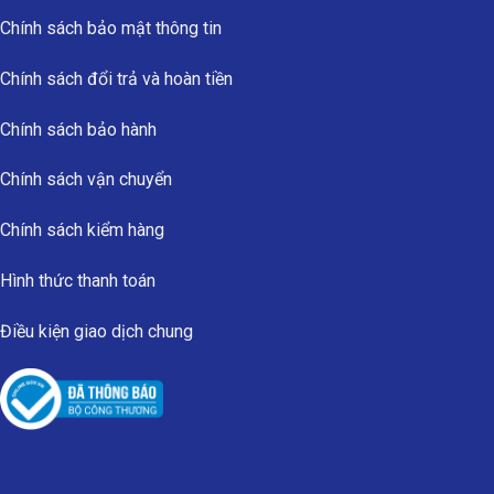
Chính sách bảo mật thông tin
Chính sách đổi trả và hoàn tiền
Chính sách bảo hành
Chính sách vận chuyển
Chính sách kiểm hàng
Hình thức thanh toán
Điều kiện giao dịch chung