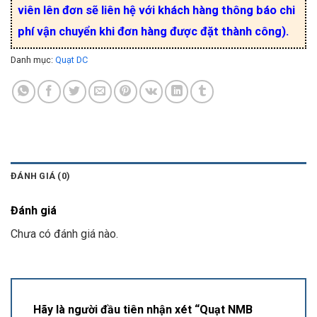
viên lên đơn sẽ liên hệ với khách hàng thông báo chi
phí vận chuyển khi đơn hàng được đặt thành công).
Danh mục:
Quạt DC
ĐÁNH GIÁ (0)
Đánh giá
Chưa có đánh giá nào.
Hãy là người đầu tiên nhận xét “Quạt NMB