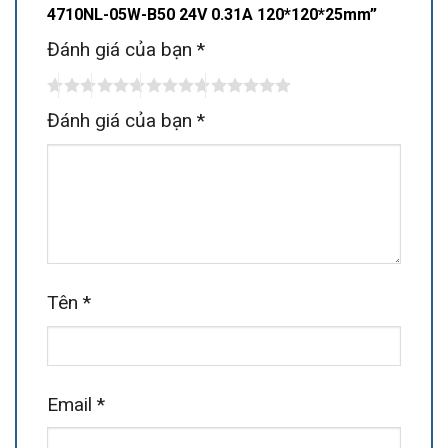
4710NL-05W-B50 24V 0.31A 120*120*25mm”
Đánh giá của bạn
*
Đánh giá của bạn
*
Tên
*
Email
*