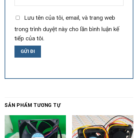
Lưu tên của tôi, email, và trang web
trong trình duyệt này cho lần bình luận kế
tiếp của tôi.
SẢN PHẨM TƯƠNG TỰ