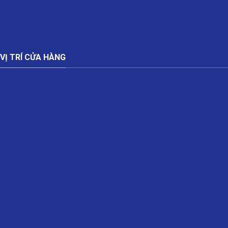
VỊ TRÍ CỬA HÀNG