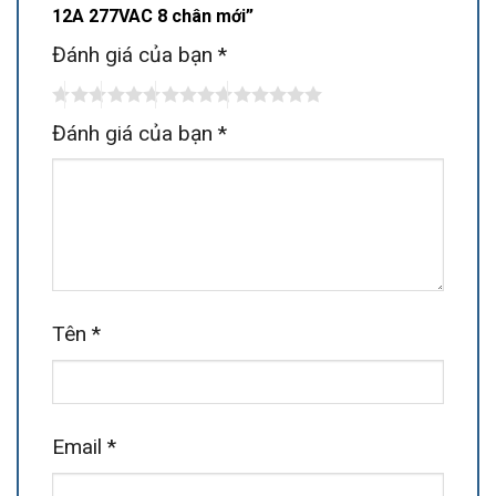
12A 277VAC 8 chân mới”
Đánh giá của bạn
*
Đánh giá của bạn
*
Tên
*
Email
*