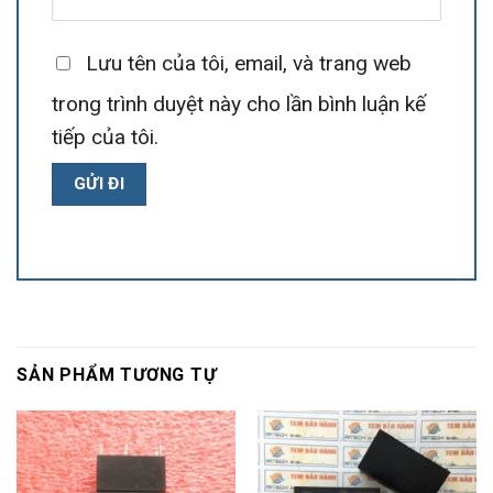
Lưu tên của tôi, email, và trang web
trong trình duyệt này cho lần bình luận kế
tiếp của tôi.
SẢN PHẨM TƯƠNG TỰ