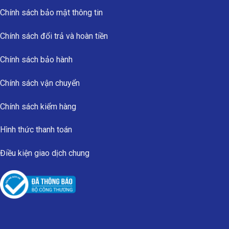
Chính sách bảo mật thông tin
Chính sách đổi trả và hoàn tiền
Chính sách bảo hành
Chính sách vận chuyển
Chính sách kiểm hàng
Hình thức thanh toán
Điều kiện giao dịch chung