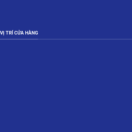
VỊ TRÍ CỬA HÀNG