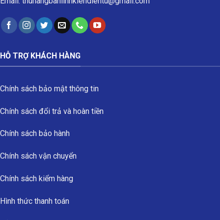
Email: thuhangbanlinhkiendientu@gmail.com
HỖ TRỢ KHÁCH HÀNG
Chính sách bảo mật thông tin
Chính sách đổi trả và hoàn tiền
Chính sách bảo hành
Chính sách vận chuyển
Chính sách kiểm hàng
Hình thức thanh toán