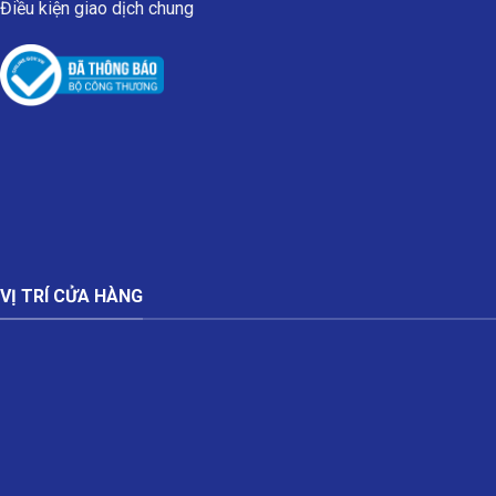
Điều kiện giao dịch chung
VỊ TRÍ CỬA HÀNG