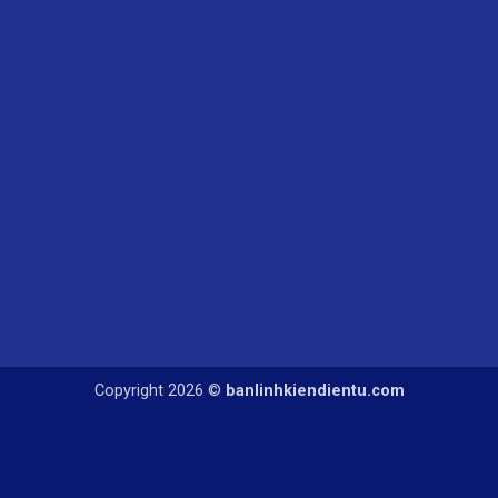
Copyright 2026 ©
banlinhkiendientu.com