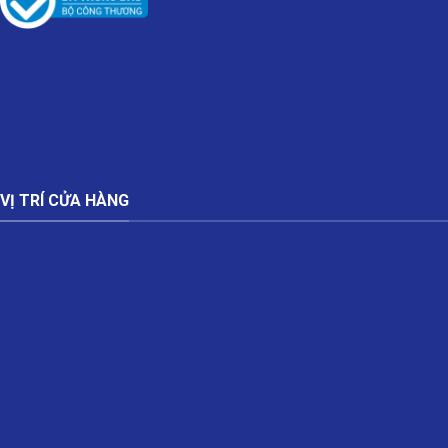
VỊ TRÍ CỬA HÀNG