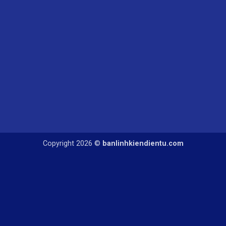
Copyright 2026 ©
banlinhkiendientu.com