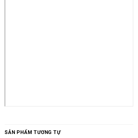
SẢN PHẨM TƯƠNG TỰ