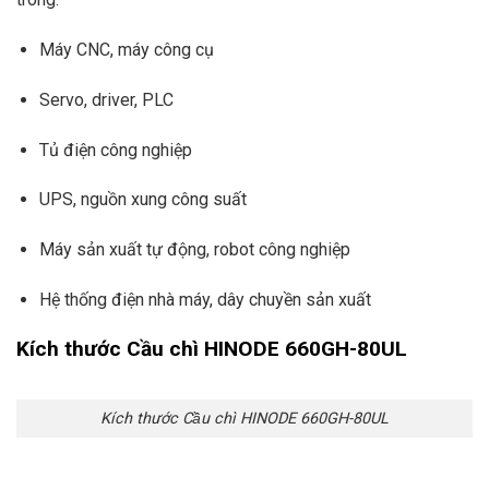
Máy CNC, máy công cụ
Servo, driver, PLC
Tủ điện công nghiệp
UPS, nguồn xung công suất
Máy sản xuất tự động, robot công nghiệp
Hệ thống điện nhà máy, dây chuyền sản xuất
Kích thước Cầu chì HINODE 660GH-80UL
Kích thước Cầu chì HINODE 660GH-80UL