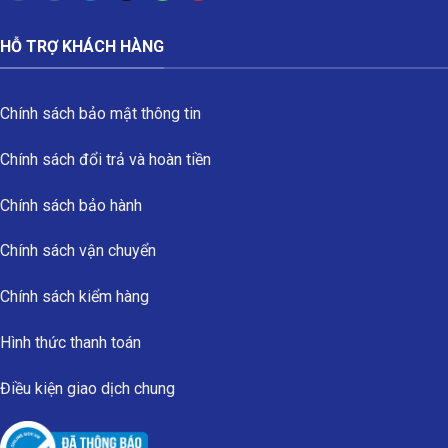
HỖ TRỢ KHÁCH HÀNG
Chính sách bảo mật thông tin
Chính sách đổi trả và hoàn tiền
Chính sách bảo hành
Chính sách vận chuyển
Chính sách kiểm hàng
Hình thức thanh toán
Điều kiện giao dịch chung