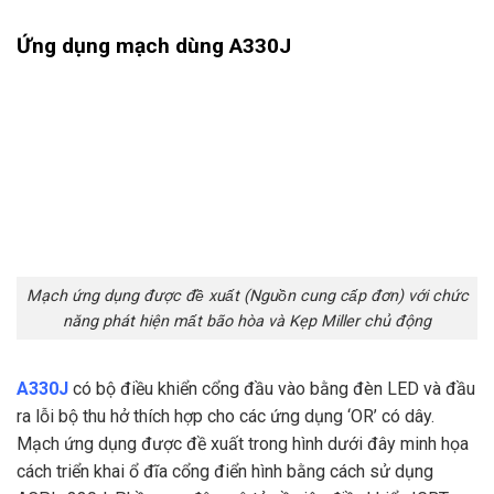
Ứng dụng mạch dùng A330J
Mạch ứng dụng được đề xuất (Nguồn cung cấp đơn) với chức
năng phát hiện mất bão hòa và Kẹp Miller chủ động
A330J
có bộ điều khiển cổng đầu vào bằng đèn LED và đầu
ra lỗi bộ thu hở thích hợp cho các ứng dụng ‘OR’ có dây.
Mạch ứng dụng được đề xuất trong hình dưới đây minh họa
cách triển khai ổ đĩa cổng điển hình bằng cách sử dụng