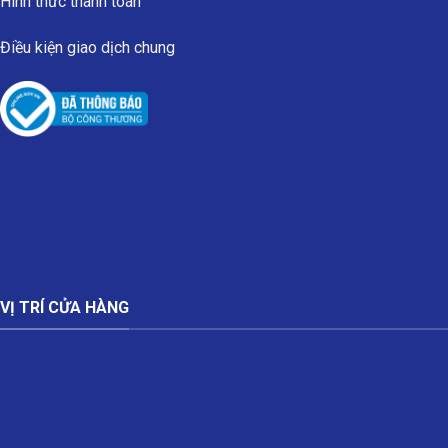
Hình thức thanh toán
Điều kiện giao dịch chung
VỊ TRÍ CỬA HÀNG