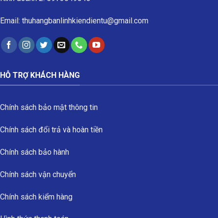
Email: thuhangbanlinhkiendientu@gmail.com
HỖ TRỢ KHÁCH HÀNG
Chính sách bảo mật thông tin
Chính sách đổi trả và hoàn tiền
Chính sách bảo hành
Chính sách vận chuyển
Chính sách kiểm hàng