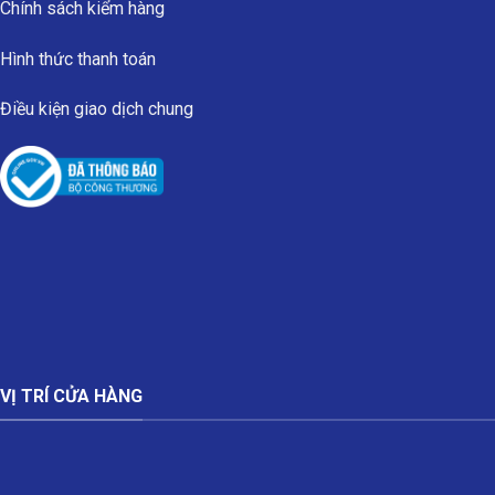
Chính sách kiểm hàng
Hình thức thanh toán
Điều kiện giao dịch chung
VỊ TRÍ CỬA HÀNG