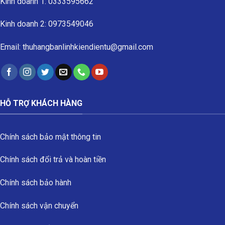
Kinh doanh 1: 0333595662
Kinh doanh 2: 0973549046
Email: thuhangbanlinhkiendientu@gmail.com
HỖ TRỢ KHÁCH HÀNG
Chính sách bảo mật thông tin
Chính sách đổi trả và hoàn tiền
Chính sách bảo hành
Chính sách vận chuyển