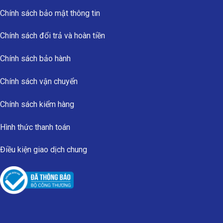
Chính sách bảo mật thông tin
Chính sách đổi trả và hoàn tiền
Chính sách bảo hành
Chính sách vận chuyển
Chính sách kiểm hàng
Hình thức thanh toán
Điều kiện giao dịch chung