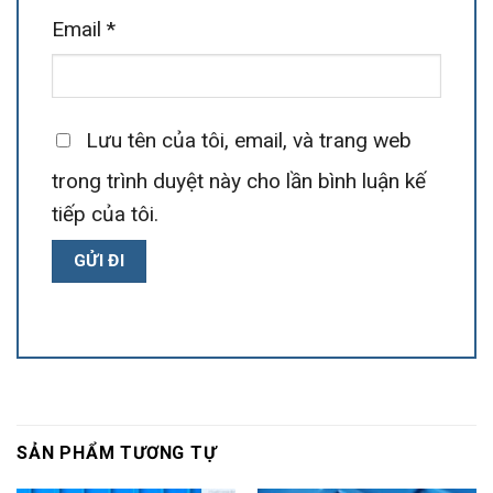
Email
*
Lưu tên của tôi, email, và trang web
trong trình duyệt này cho lần bình luận kế
tiếp của tôi.
SẢN PHẨM TƯƠNG TỰ