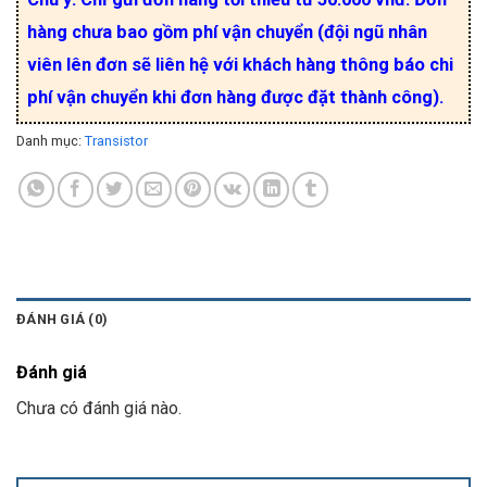
hàng chưa bao gồm phí vận chuyển (đội ngũ nhân
viên lên đơn sẽ liên hệ với khách hàng thông báo chi
phí vận chuyển khi đơn hàng được đặt thành công).
Danh mục:
Transistor
ĐÁNH GIÁ (0)
Đánh giá
Chưa có đánh giá nào.