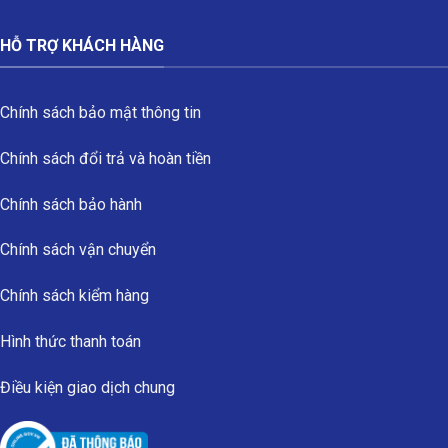
HỖ TRỢ KHÁCH HÀNG
Chính sách bảo mật thông tin
Chính sách đổi trả và hoàn tiền
Chính sách bảo hành
Chính sách vận chuyển
Chính sách kiểm hàng
Hình thức thanh toán
Điều kiện giao dịch chung