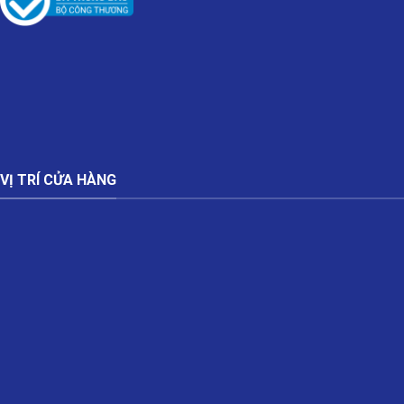
VỊ TRÍ CỬA HÀNG