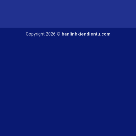
Copyright 2026 ©
banlinhkiendientu.com