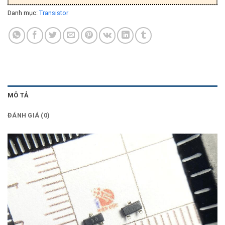
Danh mục:
Transistor
MÔ TẢ
ĐÁNH GIÁ (0)