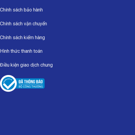
Chính sách bảo hành
Chính sách vận chuyển
Chính sách kiểm hàng
Hình thức thanh toán
Điều kiện giao dịch chung