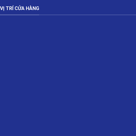
VỊ TRÍ CỬA HÀNG