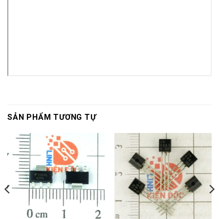
SẢN PHẨM TƯƠNG TỰ