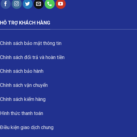
HỖ TRỢ KHÁCH HÀNG
Chính sách bảo mật thông tin
Chính sách đổi trả và hoàn tiền
Chính sách bảo hành
Chính sách vận chuyển
Chính sách kiểm hàng
Hình thức thanh toán
Điều kiện giao dịch chung