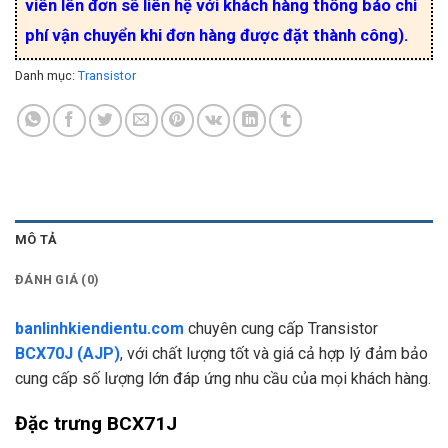
viên lên đơn sẽ liên hệ với khách hàng thông báo chi
phí vận chuyển khi đơn hàng được đặt thành công).
Danh mục:
Transistor
MÔ TẢ
ĐÁNH GIÁ (0)
banlinhkiendientu.com
chuyên cung cấp Transistor
BCX70J (AJP)
, với chất lượng tốt và giá cả hợp lý đảm bảo
cung cấp số lượng lớn đáp ứng nhu cầu của mọi khách hàng.
Đặc trưng BCX71J