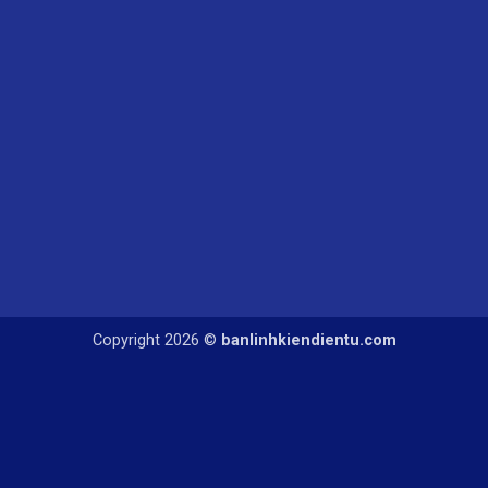
Copyright 2026 ©
banlinhkiendientu.com