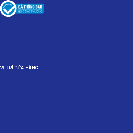
VỊ TRÍ CỬA HÀNG