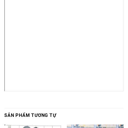
SẢN PHẨM TƯƠNG TỰ