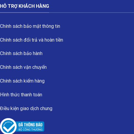
HỖ TRỢ KHÁCH HÀNG
Chính sách bảo mật thông tin
Chính sách đổi trả và hoàn tiền
Chính sách bảo hành
Chính sách vận chuyển
Chính sách kiểm hàng
Hình thức thanh toán
Điều kiện giao dịch chung