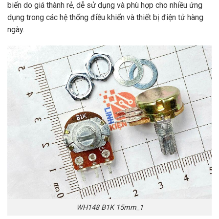
biến do giá thành rẻ, dễ sử dụng và phù hợp cho nhiều ứng
dụng trong các hệ thống điều khiển và thiết bị điện tử hàng
ngày.
WH148 B1K 15mm_1