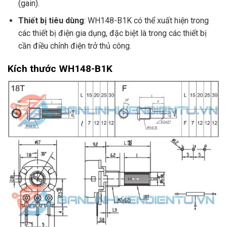
(gain).
Thiết bị tiêu dùng
: WH148-B1K có thể xuất hiện trong
các thiết bị điện gia dụng, đặc biệt là trong các thiết bị
cần điều chỉnh điện trở thủ công.
Kích thước WH148-B1K