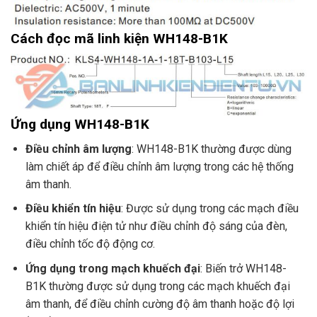
Cách đọc mã linh kiện WH148-B1K
Ứng dụng WH148-B1K
Điều chỉnh âm lượng
: WH148-B1K thường được dùng
làm chiết áp để điều chỉnh âm lượng trong các hệ thống
âm thanh.
Điều khiển tín hiệu
: Được sử dụng trong các mạch điều
khiển tín hiệu điện tử như điều chỉnh độ sáng của đèn,
điều chỉnh tốc độ động cơ.
Ứng dụng trong mạch khuếch đại
: Biến trở WH148-
B1K thường được sử dụng trong các mạch khuếch đại
âm thanh, để điều chỉnh cường độ âm thanh hoặc độ lợi