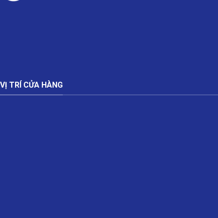
VỊ TRÍ CỬA HÀNG