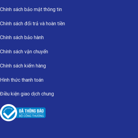
Chính sách bảo mật thông tin
Chính sách đổi trả và hoàn tiền
Chính sách bảo hành
Chính sách vận chuyển
Chính sách kiểm hàng
Hình thức thanh toán
Điều kiện giao dịch chung