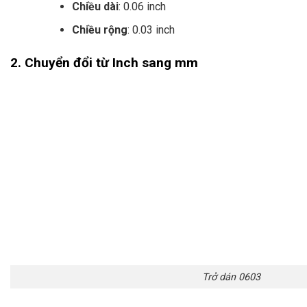
Chiều dài
: 0.06 inch
Chiều rộng
: 0.03 inch
2. Chuyển đổi từ Inch sang mm
Trở dán 0603