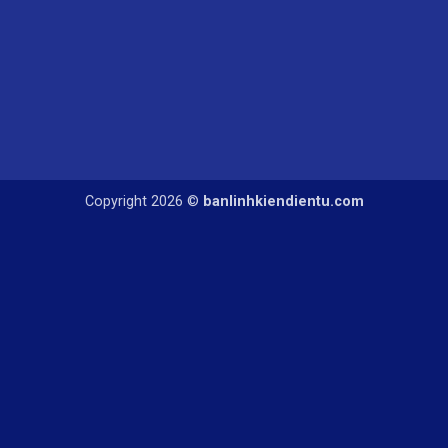
Copyright 2026 ©
banlinhkiendientu.com