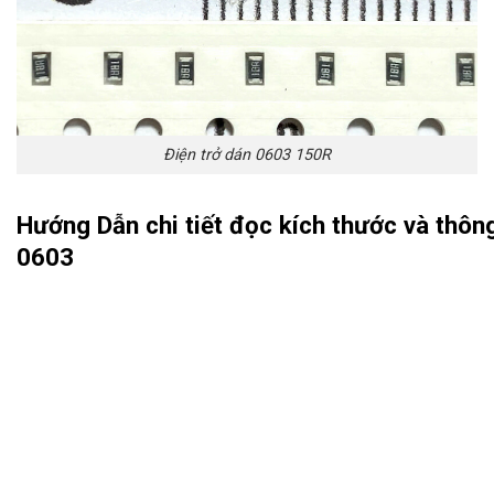
Điện trở dán 0603 150R
Hướng Dẫn chi tiết đọc kích thước và thông
0603