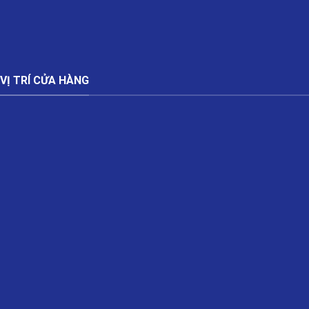
VỊ TRÍ CỬA HÀNG