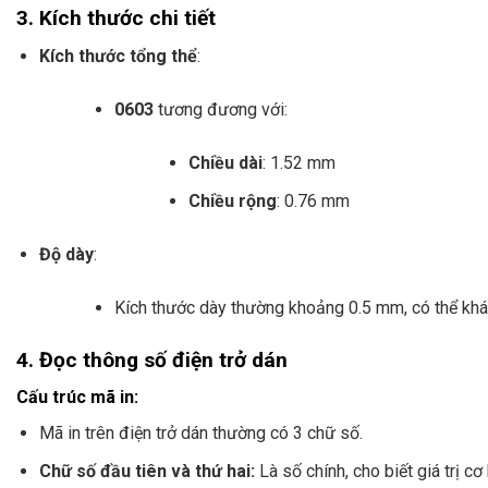
3. Kích thước chi tiết
Kích thước tổng thể
:
0603
tương đương với:
Chiều dài
: 1.52 mm
Chiều rộng
: 0.76 mm
Độ dày
:
Kích thước dày thường khoảng 0.5 mm, có thể khác 
4. Đọc thông số điện trở dán
Cấu trúc mã in:
Mã in trên điện trở dán thường có 3 chữ số.
Chữ số đầu tiên và thứ hai:
Là số chính, cho biết giá trị cơ