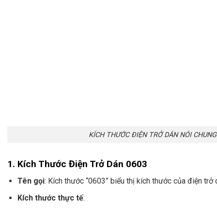
KÍCH THƯỚC ĐIỆN TRỞ DÁN NÓI CHUNG
1. Kích Thước Điện Trở Dán 0603
Tên gọi
: Kích thước “0603” biểu thị kích thước của điện trở 
Kích thước thực tế
: