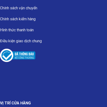
Chính sách vận chuyển
Chính sách kiểm hàng
Hình thức thanh toán
Điều kiện giao dịch chung
VỊ TRÍ CỬA HÀNG