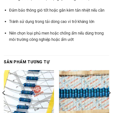
Đảm bảo thông gió tốt hoặc gắn kèm tản nhiệt nếu cần
Tránh sử dụng trong tải dòng cao vì trở kháng lớn
Nên chọn loại phủ men hoặc chống ẩm nếu dùng trong
môi trường công nghiệp hoặc ẩm ướt
SẢN PHẨM TƯƠNG TỰ