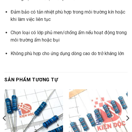
Đảm bảo có tản nhiệt phù hợp trong môi trường kín hoặc
khi làm việc liên tục
Chọn loại có lớp phủ men/chống ẩm nếu hoạt động trong
môi trường ẩm hoặc bụi
Không phù hợp cho ứng dụng dòng cao do trở kháng lớn
SẢN PHẨM TƯƠNG TỰ