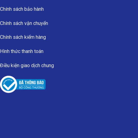
Chính sách bảo hành
Chính sách vận chuyển
Chính sách kiểm hàng
Hình thức thanh toán
Điều kiện giao dịch chung