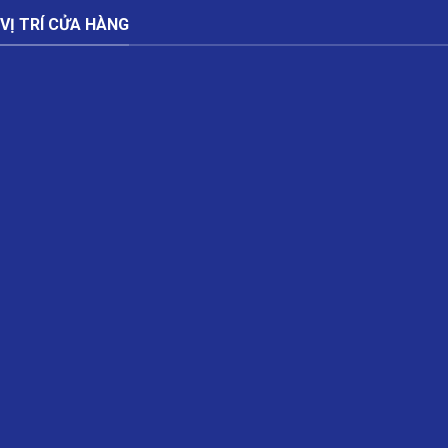
VỊ TRÍ CỬA HÀNG