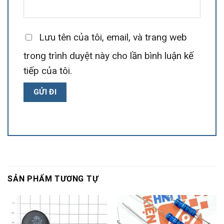
Lưu tên của tôi, email, và trang web
trong trình duyệt này cho lần bình luận kế
tiếp của tôi.
SẢN PHẨM TƯƠNG TỰ