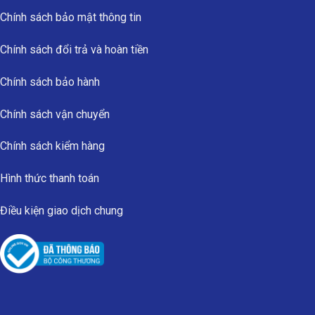
Chính sách bảo mật thông tin
Chính sách đổi trả và hoàn tiền
Chính sách bảo hành
Chính sách vận chuyển
Chính sách kiểm hàng
Hình thức thanh toán
Điều kiện giao dịch chung