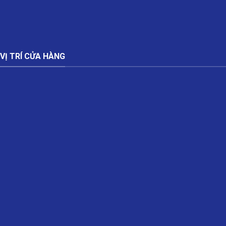
VỊ TRÍ CỬA HÀNG