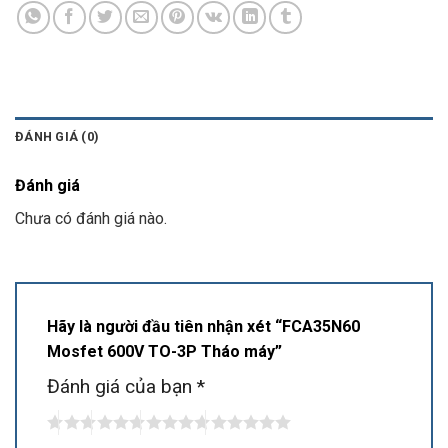
ĐÁNH GIÁ (0)
Đánh giá
Chưa có đánh giá nào.
Hãy là người đầu tiên nhận xét “FCA35N60
Mosfet 600V TO-3P Tháo máy”
Đánh giá của bạn
*