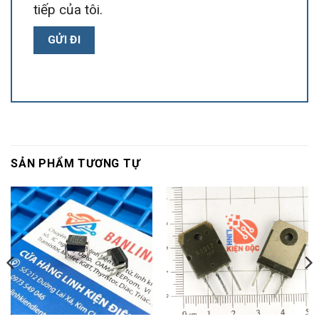
tiếp của tôi.
SẢN PHẨM TƯƠNG TỰ