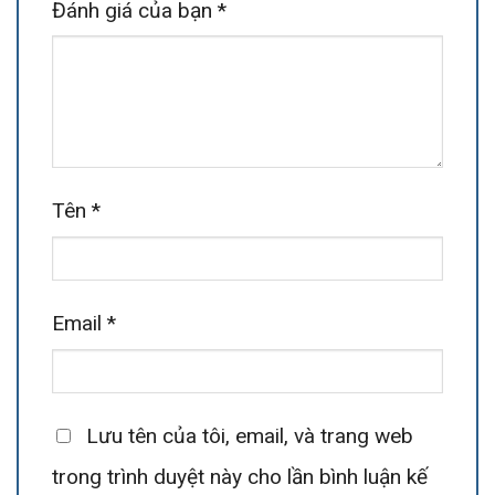
Đánh giá của bạn
*
Tên
*
Email
*
Lưu tên của tôi, email, và trang web
trong trình duyệt này cho lần bình luận kế