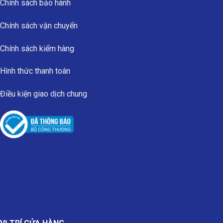
Chính sách bảo hành
Chính sách vận chuyển
Chính sách kiểm hàng
Hình thức thanh toán
Điều kiện giao dịch chung