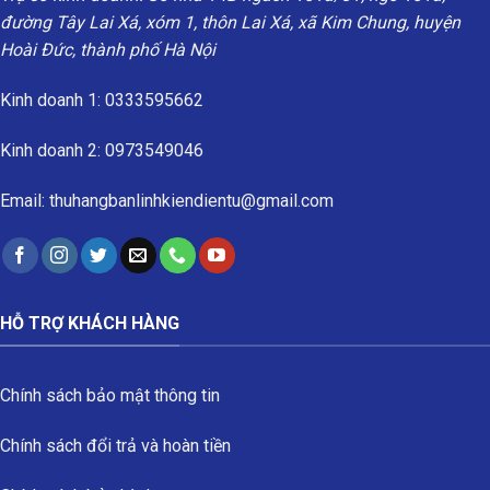
đường Tây Lai Xá, xóm 1, thôn Lai Xá, xã Kim Chung, huyện
Hoài Đức, thành phố Hà Nội
Kinh doanh 1: 0333595662
Kinh doanh 2: 0973549046
Email: thuhangbanlinhkiendientu@gmail.com
HỖ TRỢ KHÁCH HÀNG
Chính sách bảo mật thông tin
Chính sách đổi trả và hoàn tiền