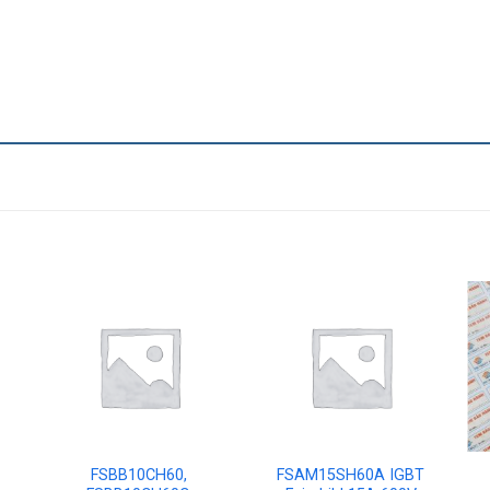
FSBB10CH60,
FSAM15SH60A IGBT