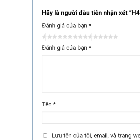
Hãy là người đầu tiên nhận xét 
Đánh giá của bạn
*
Đánh giá của bạn
*
Tên
*
Lưu tên của tôi, email, và trang we