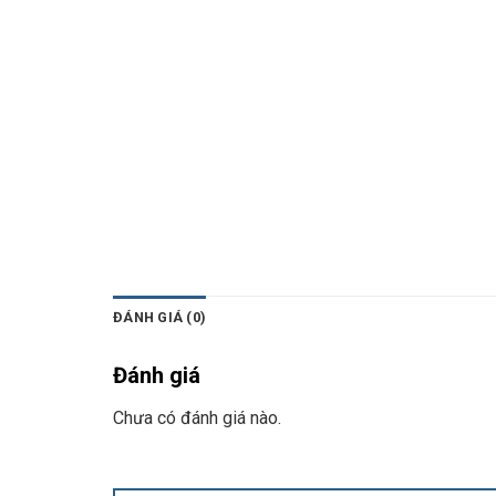
ĐÁNH GIÁ (0)
Đánh giá
Chưa có đánh giá nào.