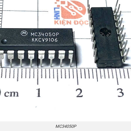
MC34050P