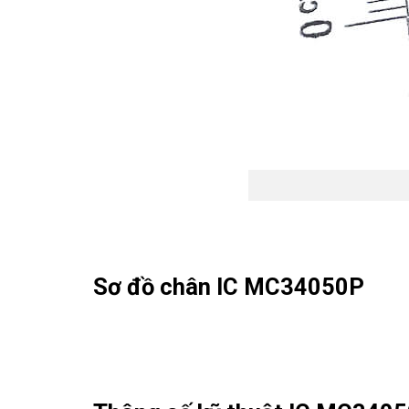
Sơ đồ chân IC MC34050P