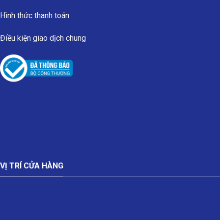
Hình thức thanh toán
Điều kiện giao dịch chung
VỊ TRÍ CỬA HÀNG