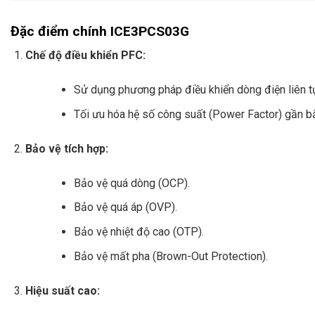
Đặc điểm chính ICE3PCS03G
Chế độ điều khiển PFC:
Sử dụng phương pháp điều khiển dòng điện liên 
Tối ưu hóa hệ số công suất (Power Factor) gần b
Bảo vệ tích hợp:
Bảo vệ quá dòng (OCP).
Bảo vệ quá áp (OVP).
Bảo vệ nhiệt độ cao (OTP).
Bảo vệ mất pha (Brown-Out Protection).
Hiệu suất cao: