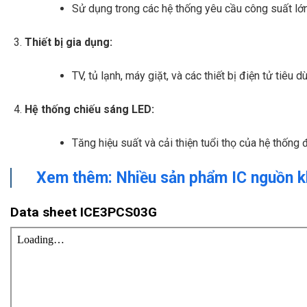
Sử dụng trong các hệ thống yêu cầu công suất lớn 
Thiết bị gia dụng:
TV, tủ lạnh, máy giặt, và các thiết bị điện tử tiêu d
Hệ thống chiếu sáng LED:
Tăng hiệu suất và cải thiện tuổi thọ của hệ thống 
Xem thêm: Nhiều sản phẩm IC nguồn k
Data sheet ICE3PCS03G