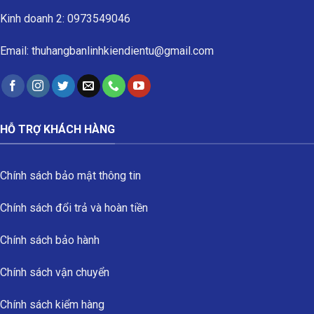
Kinh doanh 2: 0973549046
Email: thuhangbanlinhkiendientu@gmail.com
HỖ TRỢ KHÁCH HÀNG
Chính sách bảo mật thông tin
Chính sách đổi trả và hoàn tiền
Chính sách bảo hành
Chính sách vận chuyển
Chính sách kiểm hàng