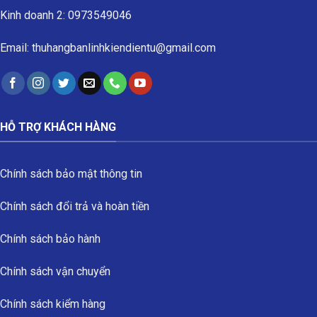
Kinh doanh 2: 0973549046
Email: thuhangbanlinhkiendientu@gmail.com
HỖ TRỢ KHÁCH HÀNG
Chính sách bảo mật thông tin
Chính sách đổi trả và hoàn tiền
Chính sách bảo hành
Chính sách vận chuyển
Chính sách kiểm hàng