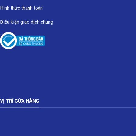
Hình thức thanh toán
Điều kiện giao dịch chung
VỊ TRÍ CỬA HÀNG