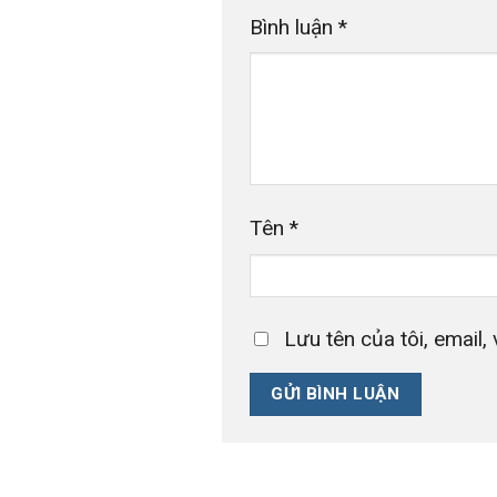
Bình luận
*
Tên
*
Lưu tên của tôi, email, 