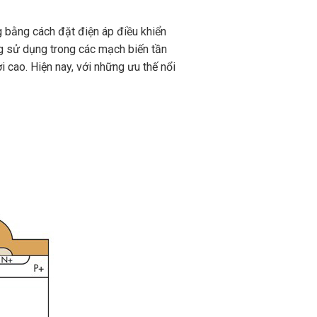
g bằng cách đặt điện áp điều khiển
ng sử dụng trong các mạch biến tần
 cao. Hiện nay, với những ưu thế nổi