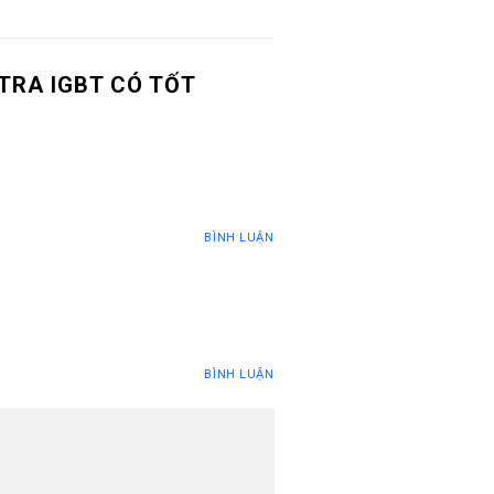
TRA IGBT CÓ TỐT
BÌNH LUẬN
BÌNH LUẬN