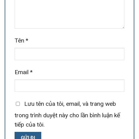
Tên
*
Email
*
Lưu tên của tôi, email, và trang web
trong trình duyệt này cho lần bình luận kế
tiếp của tôi.