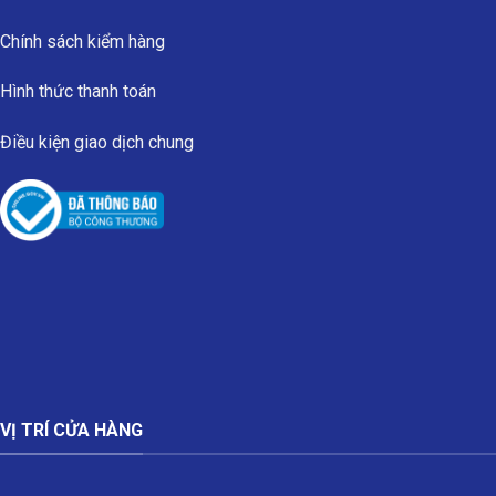
Chính sách kiểm hàng
Hình thức thanh toán
Điều kiện giao dịch chung
VỊ TRÍ CỬA HÀNG