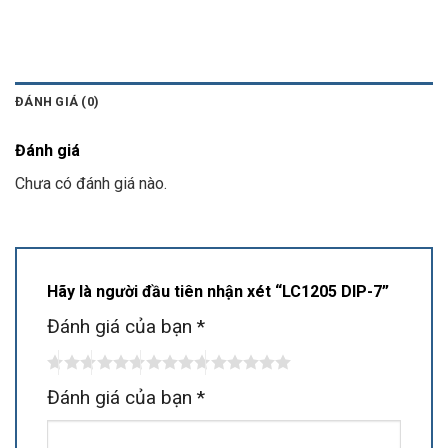
ĐÁNH GIÁ (0)
Đánh giá
Chưa có đánh giá nào.
Hãy là người đầu tiên nhận xét “LC1205 DIP-7”
Đánh giá của bạn
*
Đánh giá của bạn
*