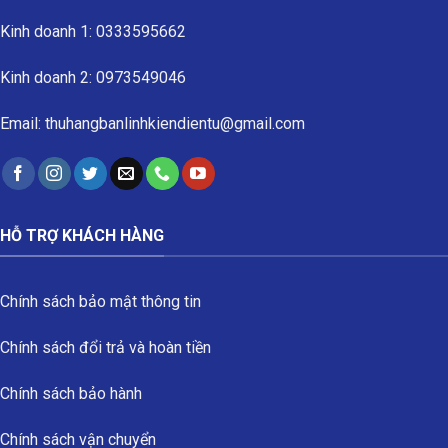
Kinh doanh 1: 0333595662
Kinh doanh 2: 0973549046
Email: thuhangbanlinhkiendientu@gmail.com
HỖ TRỢ KHÁCH HÀNG
Chính sách bảo mật thông tin
Chính sách đổi trả và hoàn tiền
Chính sách bảo hành
Chính sách vận chuyển