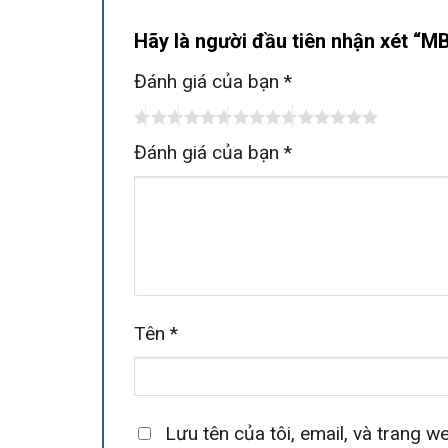
Hãy là người đầu tiên nhận xét 
Đánh giá của bạn
*
Đánh giá của bạn
*
Tên
*
Lưu tên của tôi, email, và trang we