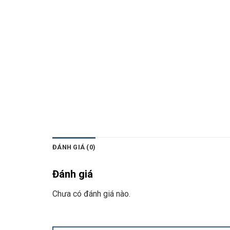
ĐÁNH GIÁ (0)
Đánh giá
Chưa có đánh giá nào.