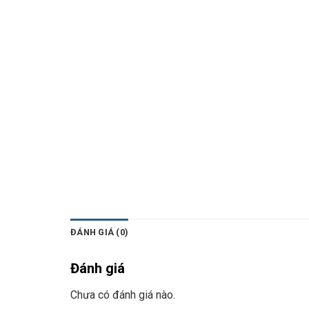
ĐÁNH GIÁ (0)
Đánh giá
Chưa có đánh giá nào.