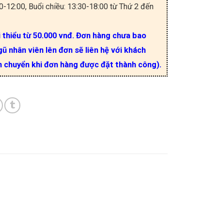
30-12:00, Buổi chiều: 13:30-18:00 từ Thứ 2 đến
i thiểu từ 50.000 vnđ. Đơn hàng chưa bao
ũ nhân viên lên đơn sẽ liên hệ với khách
n chuyển khi đơn hàng được đặt thành công).