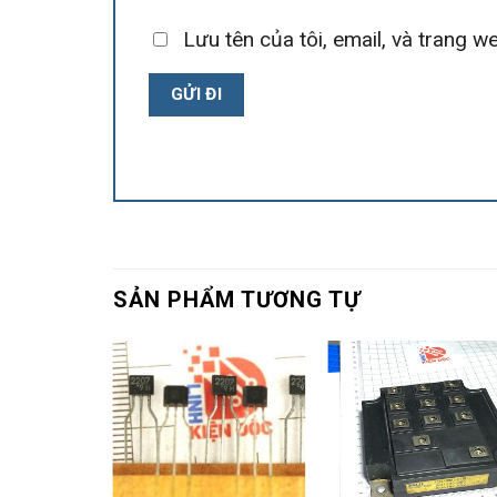
Lưu tên của tôi, email, và trang we
SẢN PHẨM TƯƠNG TỰ