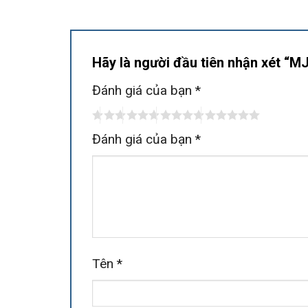
Hãy là người đầu tiên nhận xét 
Đánh giá của bạn
*
Đánh giá của bạn
*
Tên
*