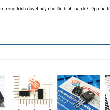
b trong trình duyệt này cho lần bình luận kế tiếp của tô