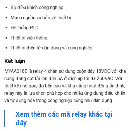
Bộ điều khiển công nghiệp.
Mạch nguồn và bảo vệ thiết bị.
Hệ thống PLC.
Thiết bị viễn thông.
Thiết bị điện tử dân dụng và công nghiệp.
Kết luận
MYAA018E là relay 4 chân sử dụng cuộn dây 18VDC với khả
năng đóng cắt tải lên đến 5A ở điện áp tối đa 250VAC. Với
thiết kế nhỏ gọn, độ bền cao và khả năng hoạt động ổn định,
relay này là lựa chọn phù hợp cho nhiều ứng dụng điều khiển
và tự động hóa trong công nghiệp cũng như dân dụng.
Xem thêm các mã relay khác tại
đây