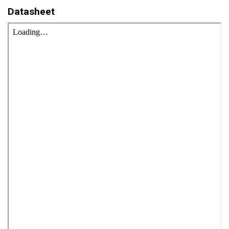
Datasheet