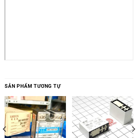
SẢN PHẨM TƯƠNG TỰ