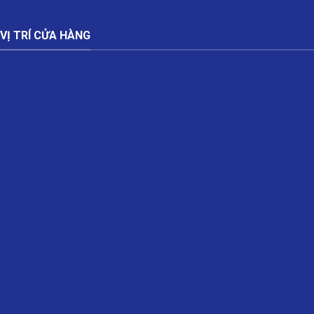
VỊ TRÍ CỬA HÀNG