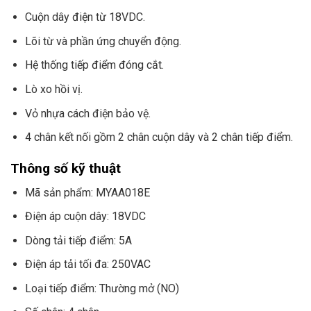
Cuộn dây điện từ 18VDC.
Lõi từ và phần ứng chuyển động.
Hệ thống tiếp điểm đóng cắt.
Lò xo hồi vị.
Vỏ nhựa cách điện bảo vệ.
4 chân kết nối gồm 2 chân cuộn dây và 2 chân tiếp điểm.
Thông số kỹ thuật
Mã sản phẩm: MYAA018E
Điện áp cuộn dây: 18VDC
Dòng tải tiếp điểm: 5A
Điện áp tải tối đa: 250VAC
Loại tiếp điểm: Thường mở (NO)