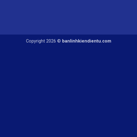
Copyright 2026 ©
banlinhkiendientu.com