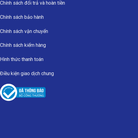
Chính sách đổi trả và hoàn tiền
Chính sách bảo hành
Chính sách vận chuyển
Chính sách kiểm hàng
Hình thức thanh toán
Điều kiện giao dịch chung