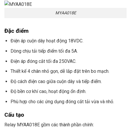
MYAA018E
Đặc điểm
Điện áp cuộn dây hoạt động 18VDC.
Dòng chịu tải tiếp điểm tối đa 5A.
Điện áp đóng cắt tối đa 250VAC.
Thiết kế 4 chân nhỏ gọn, dễ lắp đặt trên bo mạch.
Độ cách điện cao giữa cuộn dây và tiếp điểm.
Độ bền cơ khí cao, hoạt động ổn định.
Phù hợp cho các ứng dụng đóng cắt tải vừa và nhỏ.
Cấu tạo
Relay MYAA018E gồm các thành phần chính: