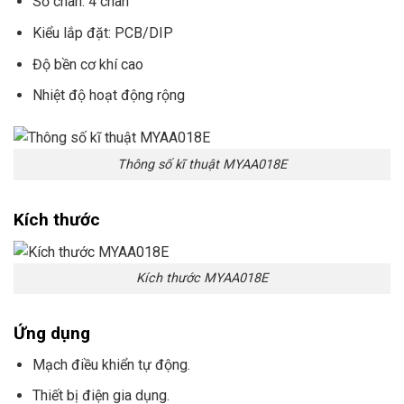
Số chân: 4 chân
Kiểu lắp đặt: PCB/DIP
Độ bền cơ khí cao
Nhiệt độ hoạt động rộng
Thông số kĩ thuật MYAA018E
Kích thước
Kích thước MYAA018E
Ứng dụng
Mạch điều khiển tự động.
Thiết bị điện gia dụng.