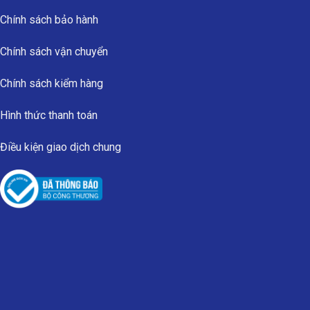
Chính sách bảo hành
Chính sách vận chuyển
Chính sách kiểm hàng
Hình thức thanh toán
Điều kiện giao dịch chung