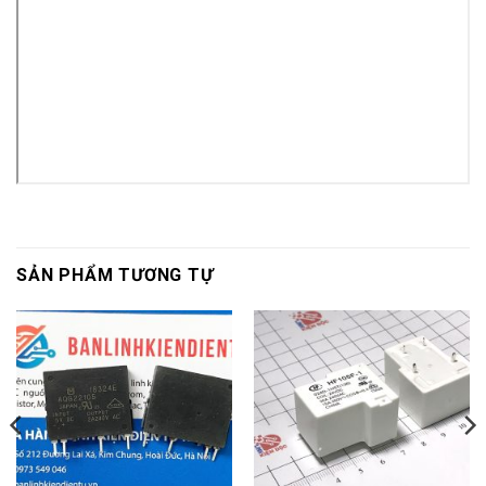
SẢN PHẨM TƯƠNG TỰ