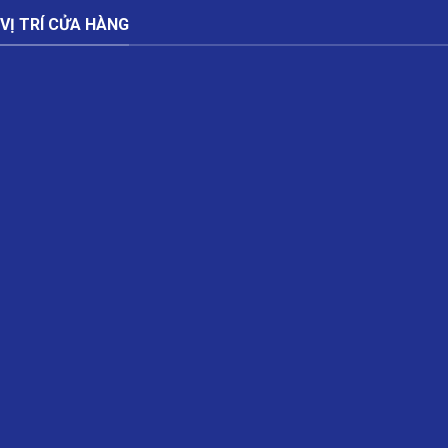
VỊ TRÍ CỬA HÀNG