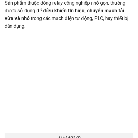
Sản phẩm thuộc dòng relay công nghiệp nhỏ gọn, thường
được sử dụng để
điều khiển tín hiệu, chuyển mạch tải
vừa và nhỏ
trong các mạch điện tự động, PLC, hay thiết bị
dân dụng.