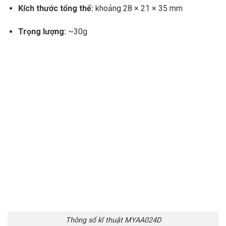
Kích thước tổng thể:
khoảng 28 × 21 × 35 mm
Trọng lượng:
~30g
Thông số kĩ thuật MYAA024D