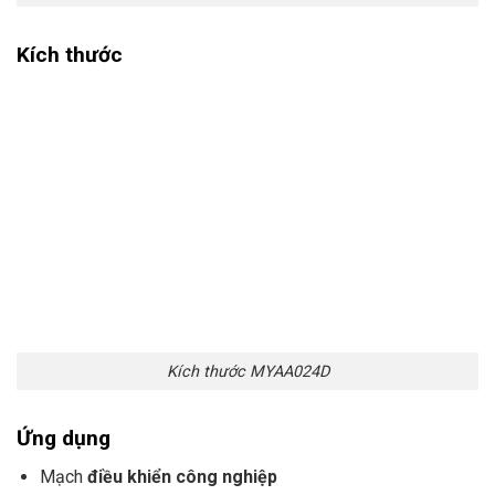
Kích thước
Kích thước MYAA024D
Ứng dụng
Mạch
điều khiển công nghiệp