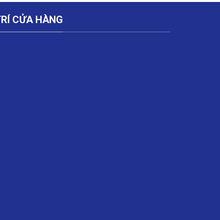
TRÍ CỬA HÀNG