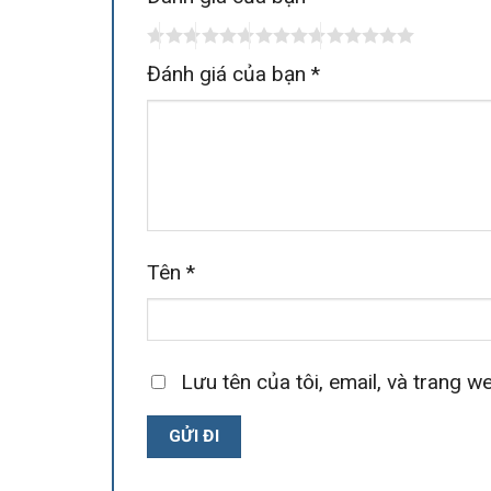
Đánh giá của bạn
*
Tên
*
Lưu tên của tôi, email, và trang we