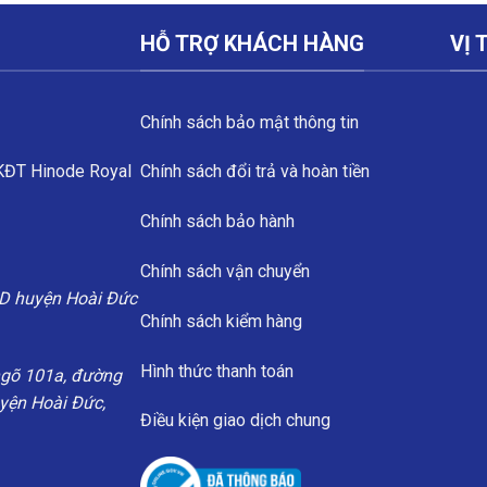
HỖ TRỢ KHÁCH HÀNG
VỊ 
Chính sách bảo mật thông tin
 KĐT Hinode Royal
Chính sách đổi trả và hoàn tiền
Chính sách bảo hành
Chính sách vận chuyển
D huyện Hoài Đức
Chính sách kiểm hàng
Hình thức thanh toán
ngõ 101a, đường
uyện Hoài Đức,
Điều kiện giao dịch chung