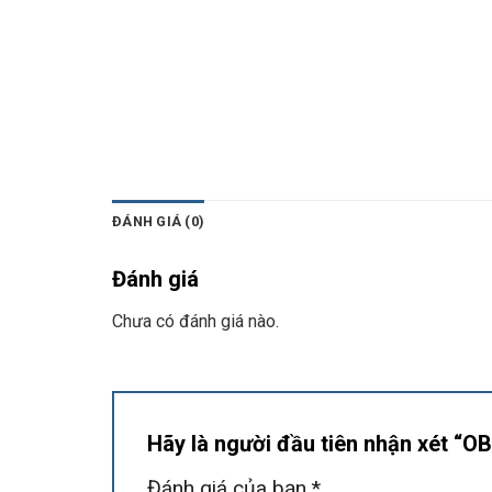
ĐÁNH GIÁ (0)
Đánh giá
Chưa có đánh giá nào.
Hãy là người đầu tiên nhận xét 
Đánh giá của bạn
*