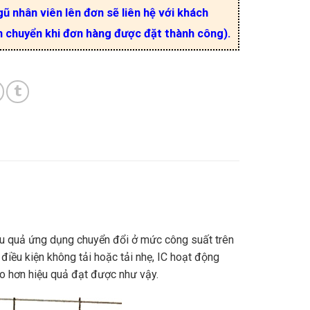
ũ nhân viên lên đơn sẽ liên hệ với khách
n chuyển khi đơn hàng được đặt thành công).
hiệu quả ứng dụng chuyển đổi ở mức công suất trên
điều kiện không tải hoặc tải nhẹ, IC hoạt động
o hơn hiệu quả đạt được như vậy.