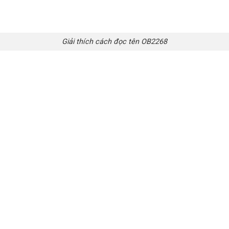
Giải thích cách đọc tên OB2268