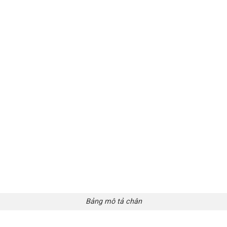
Bảng mô tả chân