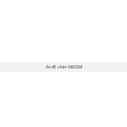
Sơ đồ chân OB2268