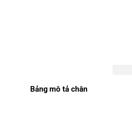
Bảng mô tả chân