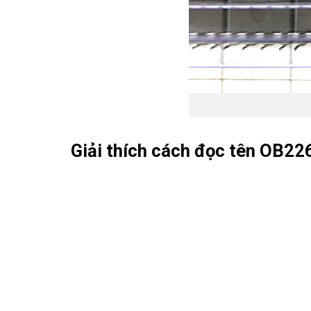
Giải thích cách đọc tên OB22