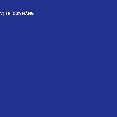
VỊ TRÍ CỬA HÀNG