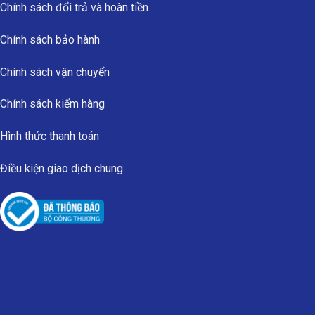
Chính sách đổi trả và hoàn tiền
Chính sách bảo hành
Chính sách vận chuyển
Chính sách kiểm hàng
Hình thức thanh toán
Điều kiện giao dịch chung