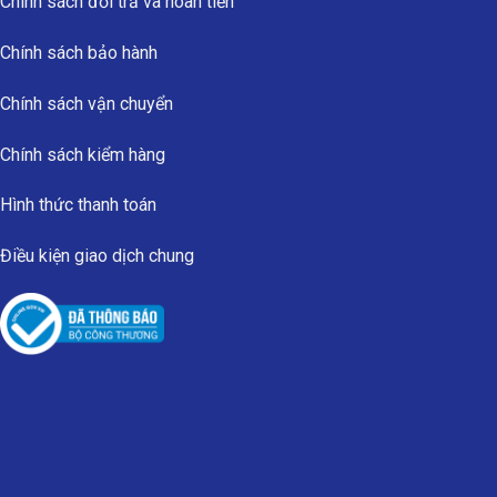
Chính sách đổi trả và hoàn tiền
Chính sách bảo hành
Chính sách vận chuyển
Chính sách kiểm hàng
Hình thức thanh toán
Điều kiện giao dịch chung