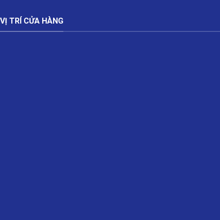
VỊ TRÍ CỬA HÀNG