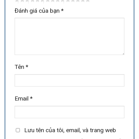
Đánh giá của bạn
*
Tên
*
Email
*
Lưu tên của tôi, email, và trang web