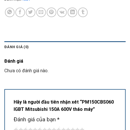
ĐÁNH GIÁ (0)
Đánh giá
Chưa có đánh giá nào.
Hãy là người đầu tiên nhận xét “PM150CBS060
IGBT Mitsubishi 150A 600V tháo máy”
Đánh giá của bạn
*