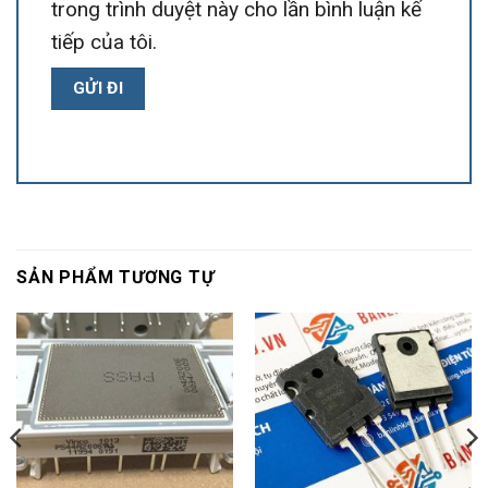
trong trình duyệt này cho lần bình luận kế
tiếp của tôi.
SẢN PHẨM TƯƠNG TỰ