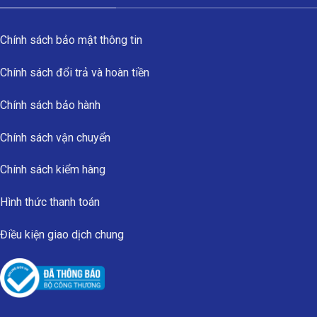
Chính sách bảo mật thông tin
Chính sách đổi trả và hoàn tiền
Chính sách bảo hành
Chính sách vận chuyển
Chính sách kiểm hàng
Hình thức thanh toán
Điều kiện giao dịch chung