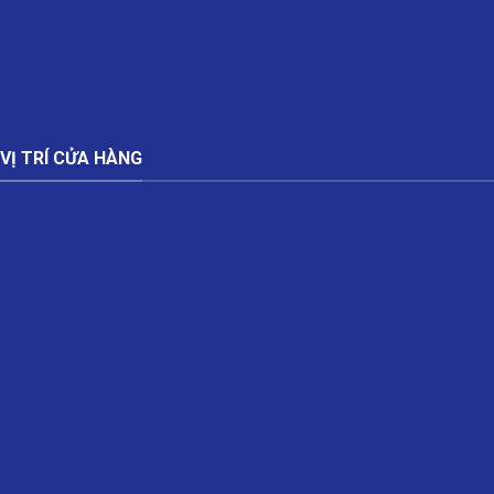
VỊ TRÍ CỬA HÀNG