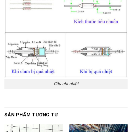
Cầu chì nhiệt
SẢN PHẨM TƯƠNG TỰ