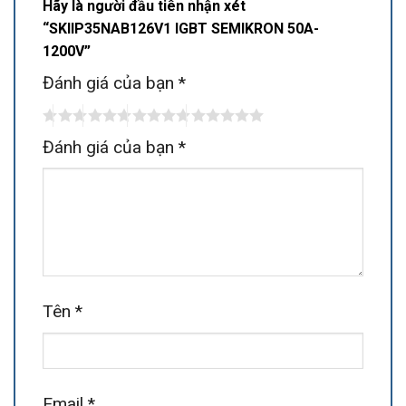
Hãy là người đầu tiên nhận xét
“SKIIP35NAB126V1 IGBT SEMIKRON 50A-
1200V”
Đánh giá của bạn
*
Đánh giá của bạn
*
Tên
*
Email
*