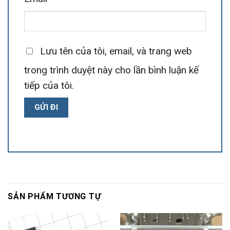
Lưu tên của tôi, email, và trang web
trong trình duyệt này cho lần bình luận kế
tiếp của tôi.
SẢN PHẨM TƯƠNG TỰ