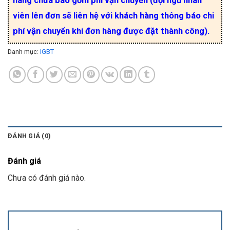
hàng chưa bao gồm phí vận chuyển (đội ngũ nhân
viên lên đơn sẽ liên hệ với khách hàng thông báo chi
phí vận chuyển khi đơn hàng được đặt thành công).
Danh mục:
IGBT
ĐÁNH GIÁ (0)
Đánh giá
Chưa có đánh giá nào.