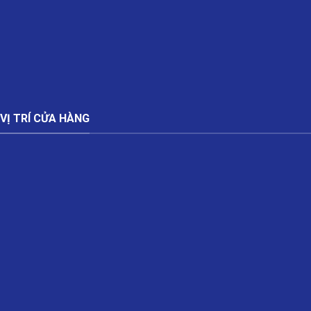
VỊ TRÍ CỬA HÀNG