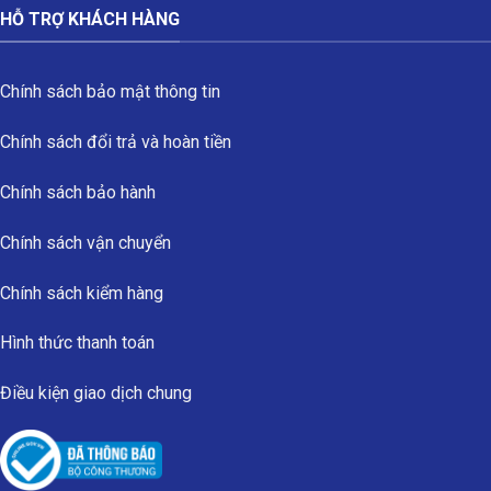
HỖ TRỢ KHÁCH HÀNG
Chính sách bảo mật thông tin
Chính sách đổi trả và hoàn tiền
Chính sách bảo hành
Chính sách vận chuyển
Chính sách kiểm hàng
Hình thức thanh toán
Điều kiện giao dịch chung