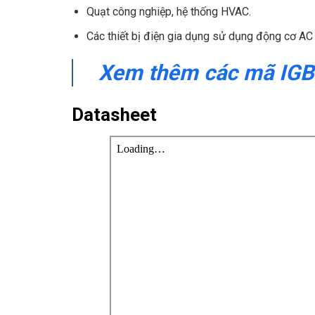
Quạt công nghiệp, hệ thống HVAC.
Các thiết bị điện gia dụng sử dụng động cơ AC
Xem thêm các mã IGBT
Datasheet