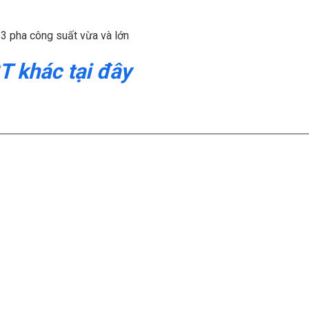
 3 pha công suất vừa và lớn
 khác tại đây