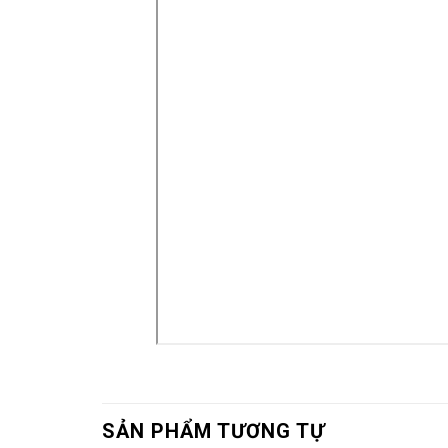
SẢN PHẨM TƯƠNG TỰ