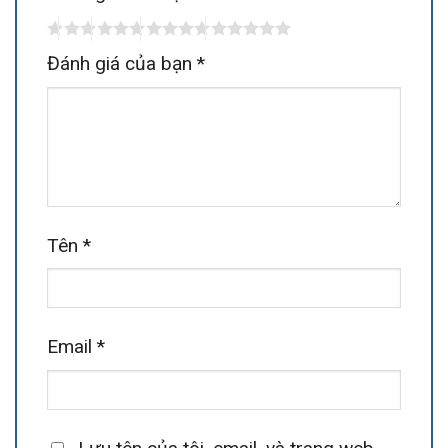
Đánh giá của bạn
*
Tên
*
Email
*