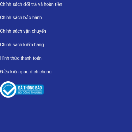
Chính sách đổi trả và hoàn tiền
Chính sách bảo hành
Chính sách vận chuyển
Chính sách kiểm hàng
Hình thức thanh toán
Điều kiện giao dịch chung