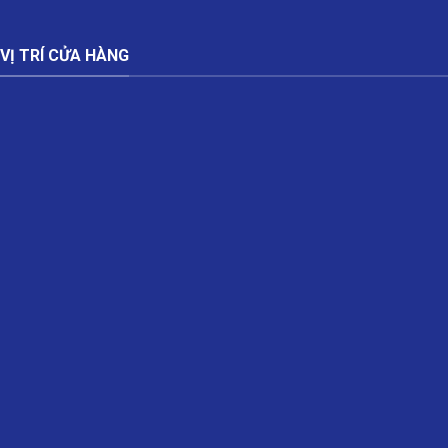
VỊ TRÍ CỬA HÀNG