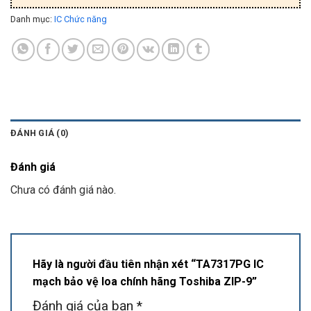
Danh mục:
IC Chức năng
ĐÁNH GIÁ (0)
Đánh giá
Chưa có đánh giá nào.
Hãy là người đầu tiên nhận xét “TA7317PG IC
mạch bảo vệ loa chính hãng Toshiba ZIP-9”
Đánh giá của bạn
*