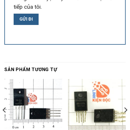
tiếp của tôi.
SẢN PHẨM TƯƠNG TỰ