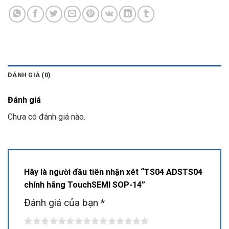
ĐÁNH GIÁ (0)
Đánh giá
Chưa có đánh giá nào.
Hãy là người đầu tiên nhận xét “TS04 ADSTS04
chính hãng TouchSEMI SOP-14”
Đánh giá của bạn
*