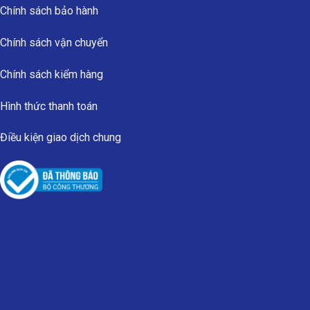
Chính sách bảo hành
Chính sách vận chuyển
Chính sách kiểm hàng
Hình thức thanh toán
Điều kiện giao dịch chung