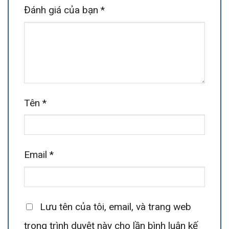
Đánh giá của bạn
*
Tên
*
Email
*
Lưu tên của tôi, email, và trang web
trong trình duyệt này cho lần bình luận kế