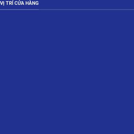
VỊ TRÍ CỬA HÀNG