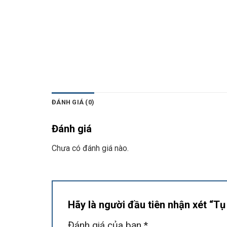
ĐÁNH GIÁ (0)
Đánh giá
Chưa có đánh giá nào.
Hãy là người đầu tiên nhận xét “T
Đánh giá của bạn
*