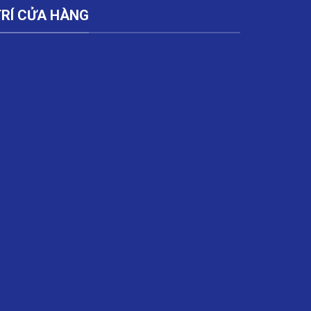
TRÍ CỬA HÀNG