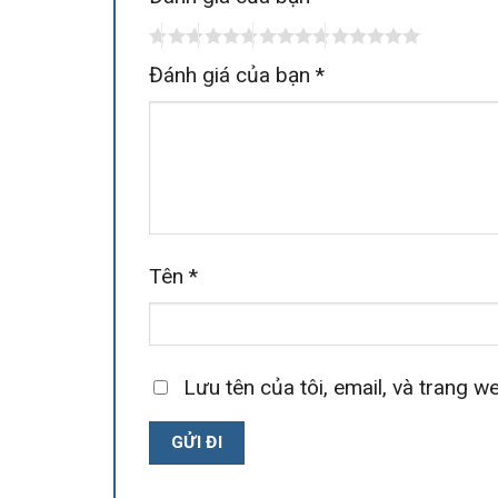
Đánh giá của bạn
*
Tên
*
Lưu tên của tôi, email, và trang we