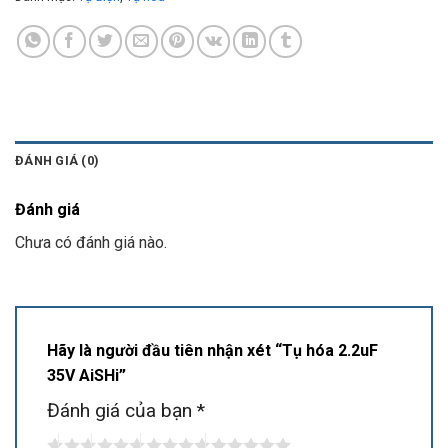
ĐÁNH GIÁ (0)
Đánh giá
Chưa có đánh giá nào.
Hãy là người đầu tiên nhận xét “Tụ hóa 2.2uF
35V AiSHi”
Đánh giá của bạn
*