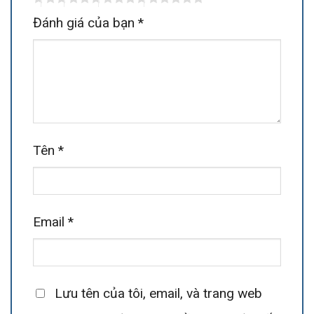
Đánh giá của bạn
*
Tên
*
Email
*
Lưu tên của tôi, email, và trang web