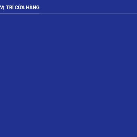
VỊ TRÍ CỬA HÀNG