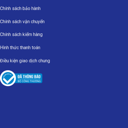
Chính sách bảo hành
Chính sách vận chuyển
Chính sách kiểm hàng
Hình thức thanh toán
Điều kiện giao dịch chung