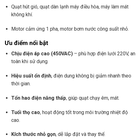
Quạt hút gió, quạt dàn lạnh máy điều hòa, máy làm mát
không khí.
Motor cảm ứng 1 pha, motor bơm nước công suất nhỏ.
Ưu điểm nổi bật
Chịu điện áp cao (450VAC)
– phù hợp điện lưới 220V, an
toàn khi sử dụng.
Hiệu suất ổn định
, điện dung không bị giảm nhanh theo
thời gian.
Tổn hao điện năng thấp
, giúp quạt chạy êm, mát.
Tuổi thọ cao
, hoạt động tốt trong môi trường nhiệt độ
cao.
Kích thước nhỏ gọn
, dễ lắp đặt và thay thế.