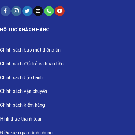
HỖ TRỢ KHÁCH HÀNG
Chính sách bảo mật thông tin
Chính sách đổi trả và hoàn tiền
Chính sách bảo hành
Chính sách vận chuyển
Chính sách kiểm hàng
Hình thức thanh toán
Điều kiện giao dịch chung