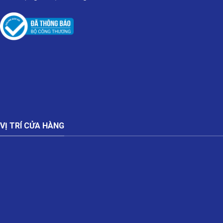
VỊ TRÍ CỬA HÀNG