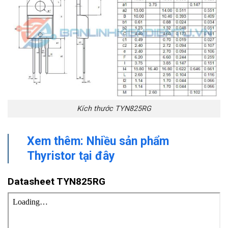
Kích thước TYN825RG
Xem thêm: Nhiều sản phẩm
Thyristor tại đây
Datasheet TYN825RG