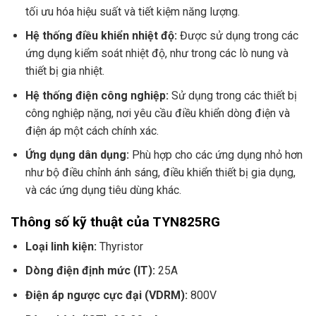
tối ưu hóa hiệu suất và tiết kiệm năng lượng.
Hệ thống điều khiển nhiệt độ:
Được sử dụng trong các
ứng dụng kiểm soát nhiệt độ, như trong các lò nung và
thiết bị gia nhiệt.
Hệ thống điện công nghiệp:
Sử dụng trong các thiết bị
công nghiệp nặng, nơi yêu cầu điều khiển dòng điện và
điện áp một cách chính xác.
Ứng dụng dân dụng:
Phù hợp cho các ứng dụng nhỏ hơn
như bộ điều chỉnh ánh sáng, điều khiển thiết bị gia dụng,
và các ứng dụng tiêu dùng khác.
Thông số kỹ thuật của TYN825RG
Loại linh kiện:
Thyristor
Dòng điện định mức (IT):
25A
Điện áp ngược cực đại (VDRM):
800V