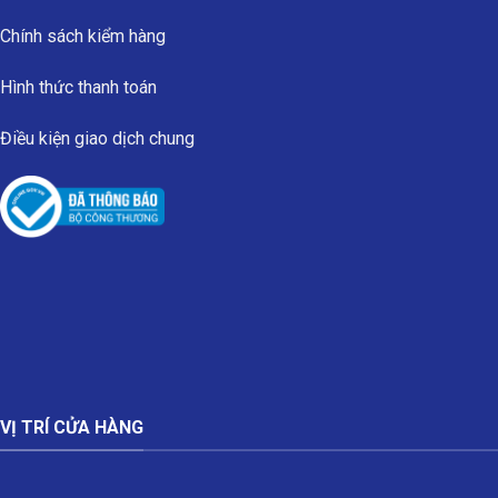
Chính sách kiểm hàng
Hình thức thanh toán
Điều kiện giao dịch chung
VỊ TRÍ CỬA HÀNG