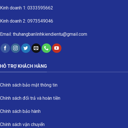
Kinh doanh 1: 0333595662
Kinh doanh 2: 0973549046
Email: thuhangbanlinhkiendientu@gmail.com
HỖ TRỢ KHÁCH HÀNG
Chính sách bảo mật thông tin
Chính sách đổi trả và hoàn tiền
Chính sách bảo hành
Chính sách vận chuyển