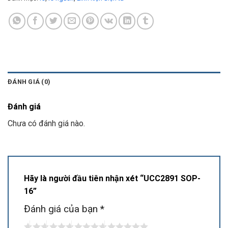
ĐÁNH GIÁ (0)
Đánh giá
Chưa có đánh giá nào.
Hãy là người đầu tiên nhận xét “UCC2891 SOP-
16”
Đánh giá của bạn
*