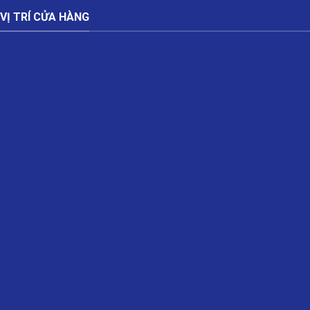
VỊ TRÍ CỬA HÀNG