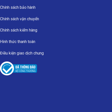
Chính sách bảo hành
Chính sách vận chuyển
Chính sách kiểm hàng
Hình thức thanh toán
Điều kiện giao dịch chung