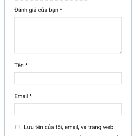
Đánh giá của bạn
*
Tên
*
Email
*
Lưu tên của tôi, email, và trang web