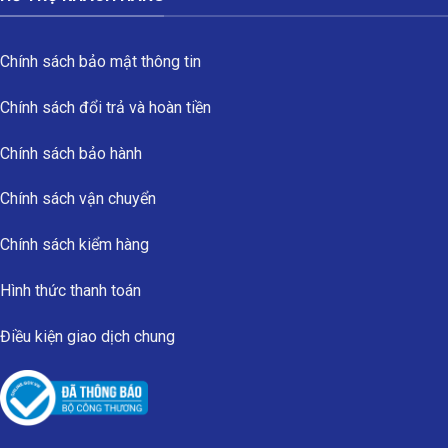
Chính sách bảo mật thông tin
Chính sách đổi trả và hoàn tiền
Chính sách bảo hành
Chính sách vận chuyển
Chính sách kiểm hàng
Hình thức thanh toán
Điều kiện giao dịch chung