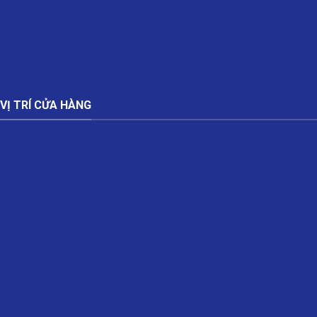
VỊ TRÍ CỬA HÀNG