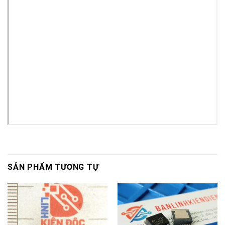
SẢN PHẨM TƯƠNG TỰ