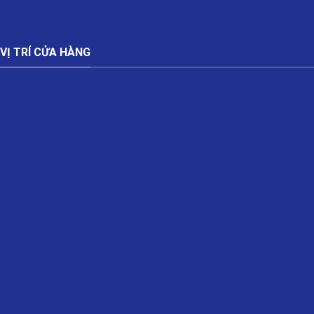
VỊ TRÍ CỬA HÀNG