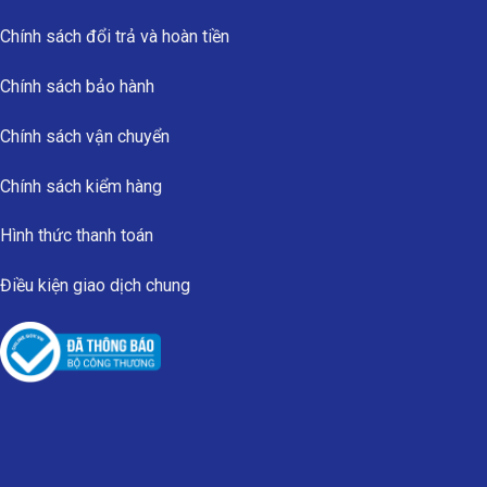
Chính sách đổi trả và hoàn tiền
Chính sách bảo hành
Chính sách vận chuyển
Chính sách kiểm hàng
Hình thức thanh toán
Điều kiện giao dịch chung