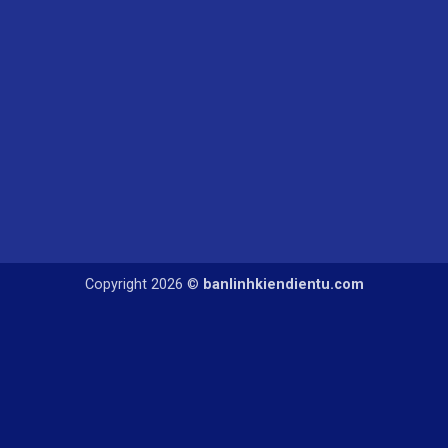
Copyright 2026 ©
banlinhkiendientu.com