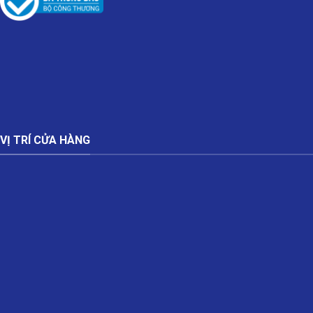
VỊ TRÍ CỬA HÀNG