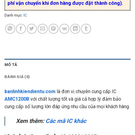
phí vận chuyển khi đơn hàng được đặt thành công).
Danh mục:
IC
MÔ TẢ
ĐÁNH GIÁ (0)
banlinhkiendientu.com
là đơn vị chuyên cung cấp IC
AMC1200B
với chất lượng tốt và giá cả hợp lý đảm bảo
cung cấp số lượng lớn đáp ứng nhu cầu của mọi khách hàng.
Xem thêm:
Các mã IC khác