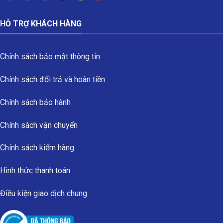
HỖ TRỢ KHÁCH HÀNG
Chính sách bảo mật thông tin
Chính sách đổi trả và hoàn tiền
Chính sách bảo hành
Chính sách vận chuyển
Chính sách kiểm hàng
Hình thức thanh toán
Điều kiện giao dịch chung