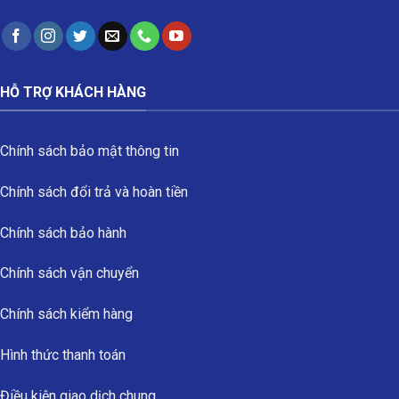
HỖ TRỢ KHÁCH HÀNG
Chính sách bảo mật thông tin
Chính sách đổi trả và hoàn tiền
Chính sách bảo hành
Chính sách vận chuyển
Chính sách kiểm hàng
Hình thức thanh toán
Điều kiện giao dịch chung