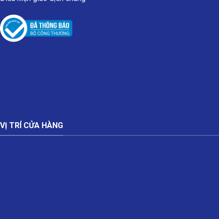
VỊ TRÍ CỬA HÀNG