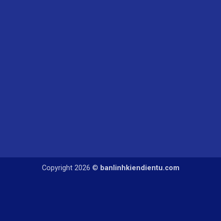
Copyright 2026 ©
banlinhkiendientu.com