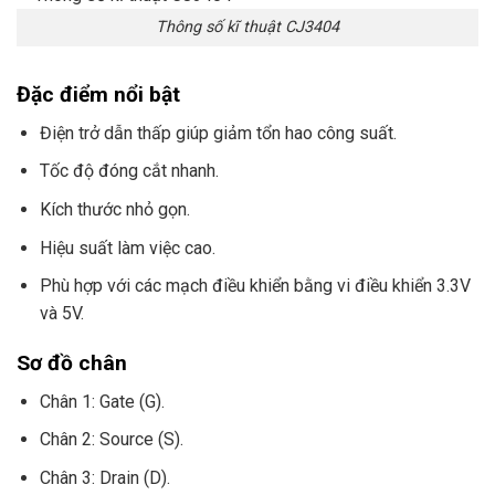
Thông số kĩ thuật CJ3404
Đặc điểm nổi bật
Điện trở dẫn thấp giúp giảm tổn hao công suất.
Tốc độ đóng cắt nhanh.
Kích thước nhỏ gọn.
Hiệu suất làm việc cao.
Phù hợp với các mạch điều khiển bằng vi điều khiển 3.3V
và 5V.
Sơ đồ chân
Chân 1: Gate (G).
Chân 2: Source (S).
Chân 3: Drain (D).