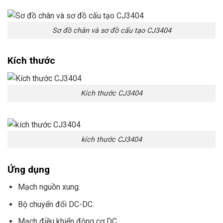
Sơ đồ chân và sơ đồ cấu tạo CJ3404
Kích thước
Kích thước CJ3404
kích thước CJ3404
Ứng dụng
Mạch nguồn xung.
Bộ chuyển đổi DC-DC.
Mạch điều khiển động cơ DC.