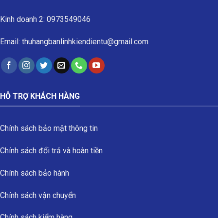
Kinh doanh 2: 0973549046
Email: thuhangbanlinhkiendientu@gmail.com
HỖ TRỢ KHÁCH HÀNG
Chính sách bảo mật thông tin
Chính sách đổi trả và hoàn tiền
Chính sách bảo hành
Chính sách vận chuyển
Chính sách kiểm hàng