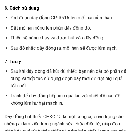
6.
Cách sử dụng
Đặt đoạn dây đồng CP-3515 lên mối hàn cần tháo.
Đặt mỏ hàn nóng lên phần dây đồng đó.
Thiếc sẽ nóng chảy và được hút vào dây đồng.
Sau đó nhấc dây đồng ra, mối hàn sẽ được làm sạch.
7.
Lưu ý
Sau khi dây đồng đã hút đủ thiếc, bạn nên cắt bỏ phần đã
dùng và tiếp tục sử dụng đoạn dây mới để đạt hiệu quả
tốt nhất.
Tránh để dây đồng tiếp xúc quá lâu với nhiệt độ cao để
không làm hư hại mạch in.
Dây đồng hút thiếc CP-3515 là một công cụ quan trọng cho
những ai làm việc trong ngành sửa chữa điện tử, giúp đơn