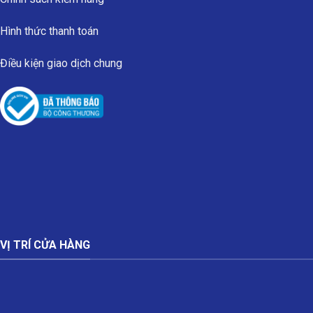
Hình thức thanh toán
Điều kiện giao dịch chung
VỊ TRÍ CỬA HÀNG