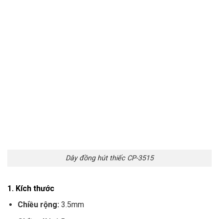
Dây đồng hút thiếc CP-3515
1.
Kích thước
Chiều rộng:
3.5mm